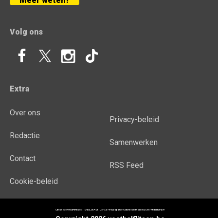
Meer weten?
Volg ons
Extra
Over ons
Privacy-beleid
Redactie
Samenwerken
Contact
RSS Feed
Cookie-beleid