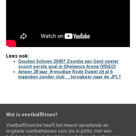
Lees ook:
Gouden Schoen 2040? Zoontje van Gent-speler
scoort eerste goal in Ghelamco Arena (VIDEO)
Amper 28 jaar: 8-voudige Rode Duivel zit al 6
maanden zonder club ... terugkeer naar de JPL?
Wat is voetbalflitsen?
Voetbalflitsen.be heeft het meest opvallende en
originele voetbalnieuws voor jou in petto, met een