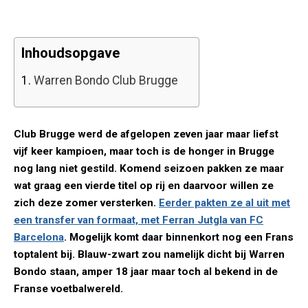
Inhoudsopgave
1.
Warren Bondo Club Brugge
Club Brugge werd de afgelopen zeven jaar maar liefst
vijf keer kampioen, maar toch is de honger in Brugge
nog lang niet gestild. Komend seizoen pakken ze maar
wat graag een vierde titel op rij en daarvoor willen ze
zich deze zomer versterken.
Eerder pakten ze al uit met
een transfer van formaat, met Ferran Jutgla van FC
Barcelona
. Mogelijk komt daar binnenkort nog een Frans
toptalent bij. Blauw-zwart zou namelijk dicht bij Warren
Bondo staan, amper 18 jaar maar toch al bekend in de
Franse voetbalwereld.