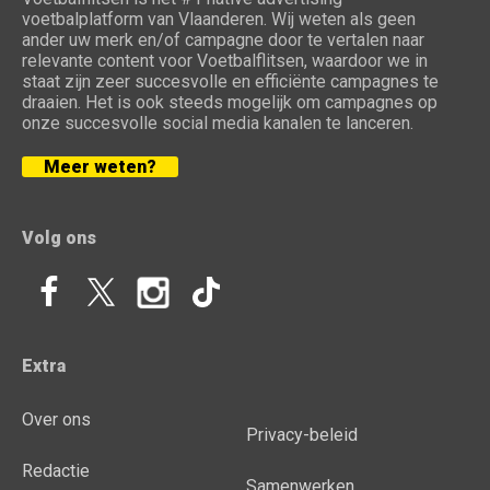
voetbalplatform van Vlaanderen. Wij weten als geen
ander uw merk en/of campagne door te vertalen naar
relevante content voor Voetbalflitsen, waardoor we in
staat zijn zeer succesvolle en efficiënte campagnes te
draaien. Het is ook steeds mogelijk om campagnes op
onze succesvolle social media kanalen te lanceren.
Meer weten?
Volg ons
Extra
Over ons
Privacy-beleid
Redactie
Samenwerken