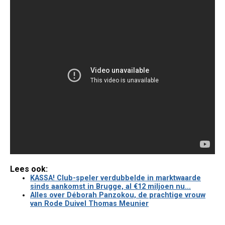
Lees ook:
KASSA! Club-speler verdubbelde in marktwaarde
sinds aankomst in Brugge, al €12 miljoen nu...
Alles over Déborah Panzokou, de prachtige vrouw
van Rode Duivel Thomas Meunier