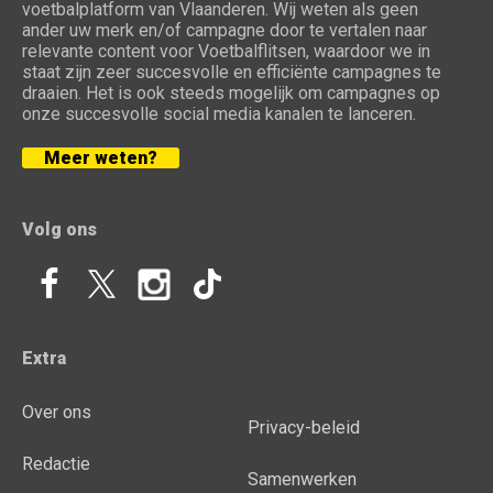
voetbalplatform van Vlaanderen. Wij weten als geen
ander uw merk en/of campagne door te vertalen naar
relevante content voor Voetbalflitsen, waardoor we in
staat zijn zeer succesvolle en efficiënte campagnes te
draaien. Het is ook steeds mogelijk om campagnes op
onze succesvolle social media kanalen te lanceren.
Meer weten?
Volg ons
Extra
Over ons
Privacy-beleid
Redactie
Samenwerken