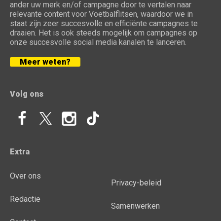
ander uw merk en/of campagne door te vertalen naar
relevante content voor Voetbalflitsen, waardoor we in
staat zijn zeer succesvolle en efficiënte campagnes te
draaien. Het is ook steeds mogelijk om campagnes op
onze succesvolle social media kanalen te lanceren.
Meer weten?
Volg ons
Extra
Over ons
Privacy-beleid
Redactie
Samenwerken