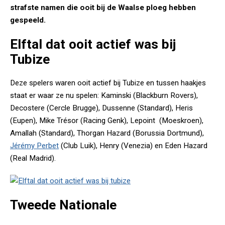
strafste namen die ooit bij de Waalse ploeg hebben
gespeeld.
Elftal dat ooit actief was bij
Tubize
Deze spelers waren ooit actief bij Tubize en tussen haakjes
staat er waar ze nu spelen: Kaminski (Blackburn Rovers),
Decostere (Cercle Brugge), Dussenne (Standard), Heris
(Eupen), Mike Trésor (Racing Genk), Lepoint (Moeskroen),
Amallah (Standard), Thorgan Hazard (Borussia Dortmund),
Jérémy Perbet
(Club Luik), Henry (Venezia) en Eden Hazard
(Real Madrid).
Tweede Nationale