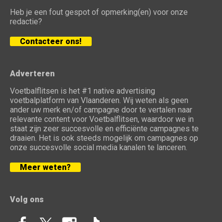
Heb je een fout gespot of opmerking(en) voor onze
redactie?
Contacteer ons!
Adverteren
Voetbalflitsen is het #1 native advertising
voetbalplatform van Vlaanderen. Wij weten als geen
ander uw merk en/of campagne door te vertalen naar
relevante content voor Voetbalflitsen, waardoor we in
staat zijn zeer succesvolle en efficiënte campagnes te
draaien. Het is ook steeds mogelijk om campagnes op
onze succesvolle social media kanalen te lanceren.
Meer weten?
Volg ons