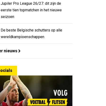
Jupiler Pro League 26/27: dit zijn de
eerste tien topmatchen in het nieuwe
seizoen
De beste Belgische schutters op alle
wereldkampioenschappen
r nieuws
ocials