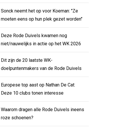
Sonck neemt het op voor Koeman: "Ze
moeten eens op hun plek gezet worden"
Deze Rode Duivels kwamen nog
niet/nauwelijks in actie op het WK 2026
Dit zijn de 20 laatste WK-
doelpuntenmakers van de Rode Duivels
Europese top aast op Nathan De Cat:
Deze 10 clubs tonen interesse
Waarom dragen alle Rode Duivels ineens
roze schoenen?