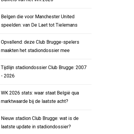
Belgen die voor Manchester United
speelden: van De Laet tot Tielemans
Opvallend: deze Club Brugge-spelers
maakten het stadiondossier mee
Tijdlijn stadiondossier Club Brugge: 2007
- 2026
WK 2026 stats: waar staat België qua
marktwaarde bij de laatste acht?
Nieuw stadion Club Brugge: wat is de
laatste update in stadiondossier?