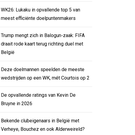
WK26: Lukaku in opvallende top 5 van
meest efficiënte doelpuntenmakers
Trump mengt zich in Balogun-zaak: FIFA
draait rode kaart terug richting duel met
België
Deze doelmannen speelden de meeste
wedstrijden op een WK, mét Courtois op 2
De opvallende ratings van Kevin De
Bruyne in 2026
Bekende clubeigenaars in België met
Verheye, Bouchez en ook Alderweireld?