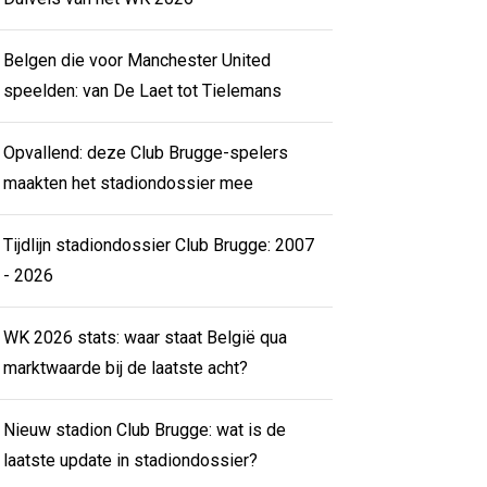
Belgen die voor Manchester United
speelden: van De Laet tot Tielemans
Opvallend: deze Club Brugge-spelers
maakten het stadiondossier mee
Tijdlijn stadiondossier Club Brugge: 2007
- 2026
WK 2026 stats: waar staat België qua
marktwaarde bij de laatste acht?
Nieuw stadion Club Brugge: wat is de
laatste update in stadiondossier?