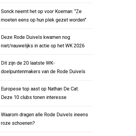
Sonck neemt het op voor Koeman: "Ze
moeten eens op hun plek gezet worden"
Deze Rode Duivels kwamen nog
niet/nauwelijks in actie op het WK 2026
Dit zijn de 20 laatste WK-
doelpuntenmakers van de Rode Duivels
Europese top aast op Nathan De Cat:
Deze 10 clubs tonen interesse
Waarom dragen alle Rode Duivels ineens
roze schoenen?