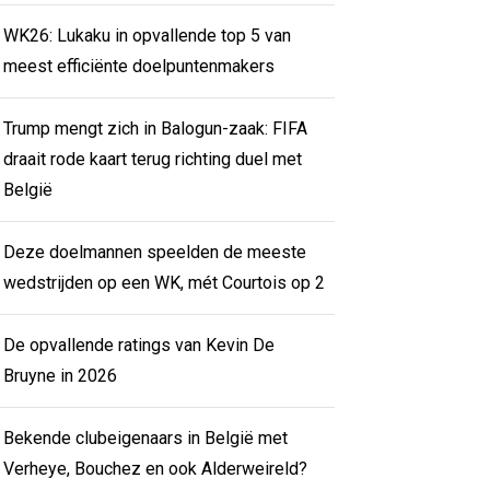
WK26: Lukaku in opvallende top 5 van
meest efficiënte doelpuntenmakers
Trump mengt zich in Balogun-zaak: FIFA
draait rode kaart terug richting duel met
België
Deze doelmannen speelden de meeste
wedstrijden op een WK, mét Courtois op 2
De opvallende ratings van Kevin De
Bruyne in 2026
Bekende clubeigenaars in België met
Verheye, Bouchez en ook Alderweireld?