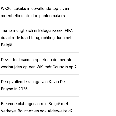
WK26: Lukaku in opvallende top 5 van
meest efficiënte doelpuntenmakers
Trump mengt zich in Balogun-zaak: FIFA
draait rode kaart terug richting duel met
België
Deze doelmannen speelden de meeste
wedstrijden op een WK, mét Courtois op 2
De opvallende ratings van Kevin De
Bruyne in 2026
Bekende clubeigenaars in België met
Verheye, Bouchez en ook Alderweireld?