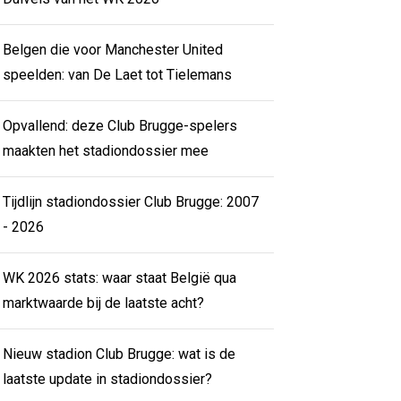
Belgen die voor Manchester United
speelden: van De Laet tot Tielemans
Opvallend: deze Club Brugge-spelers
maakten het stadiondossier mee
Tijdlijn stadiondossier Club Brugge: 2007
- 2026
WK 2026 stats: waar staat België qua
marktwaarde bij de laatste acht?
Nieuw stadion Club Brugge: wat is de
laatste update in stadiondossier?