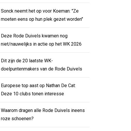
Sonck neemt het op voor Koeman: "Ze
moeten eens op hun plek gezet worden"
Deze Rode Duivels kwamen nog
niet/nauwelijks in actie op het WK 2026
Dit zijn de 20 laatste WK-
doelpuntenmakers van de Rode Duivels
Europese top aast op Nathan De Cat:
Deze 10 clubs tonen interesse
Waarom dragen alle Rode Duivels ineens
roze schoenen?