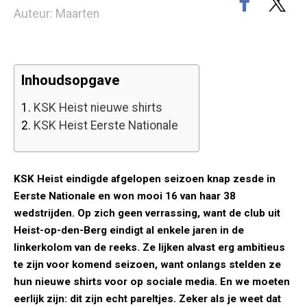
Auteur: Maarten
Inhoudsopgave
1.
KSK Heist nieuwe shirts
2.
KSK Heist Eerste Nationale
KSK Heist eindigde afgelopen seizoen knap zesde in
Eerste Nationale en won mooi 16 van haar 38
wedstrijden. Op zich geen verrassing, want de club uit
Heist-op-den-Berg eindigt al enkele jaren in de
linkerkolom van de reeks. Ze lijken alvast erg ambitieus
te zijn voor komend seizoen, want onlangs stelden ze
hun nieuwe shirts voor op sociale media. En we moeten
eerlijk zijn: dit zijn echt pareltjes. Zeker als je weet dat