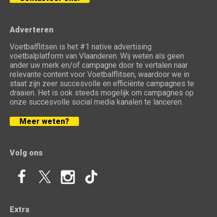
Adverteren
Voetbalflitsen is het #1 native advertising
voetbalplatform van Vlaanderen. Wij weten als geen
ander uw merk en/of campagne door te vertalen naar
relevante content voor Voetbalflitsen, waardoor we in
staat zijn zeer succesvolle en efficiënte campagnes te
draaien. Het is ook steeds mogelijk om campagnes op
onze succesvolle social media kanalen te lanceren.
Meer weten?
Volg ons
Extra