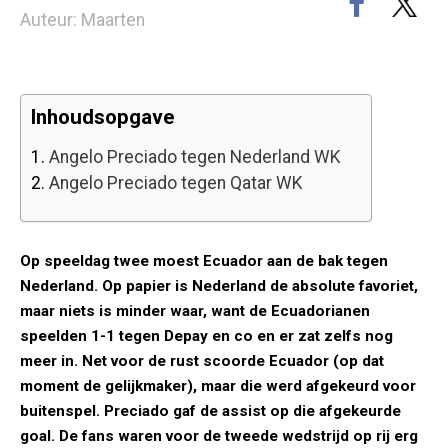
Auteur: Maarten
Inhoudsopgave
1.
Angelo Preciado tegen Nederland WK
2.
Angelo Preciado tegen Qatar WK
Op speeldag twee moest Ecuador aan de bak tegen
Nederland. Op papier is Nederland de absolute favoriet,
maar niets is minder waar, want de Ecuadorianen
speelden 1-1 tegen Depay en co en er zat zelfs nog
meer in. Net voor de rust scoorde Ecuador (op dat
moment de gelijkmaker), maar die werd afgekeurd voor
buitenspel. Preciado gaf de assist op die afgekeurde
goal. De fans waren voor de tweede wedstrijd op rij erg