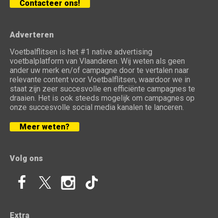
Contacteer ons!
Adverteren
Voetbalflitsen is het #1 native advertising
voetbalplatform van Vlaanderen. Wij weten als geen
ander uw merk en/of campagne door te vertalen naar
relevante content voor Voetbalflitsen, waardoor we in
staat zijn zeer succesvolle en efficiënte campagnes te
draaien. Het is ook steeds mogelijk om campagnes op
onze succesvolle social media kanalen te lanceren.
Meer weten?
Volg ons
Extra