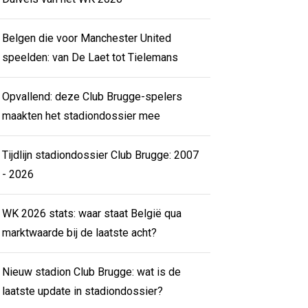
Belgen die voor Manchester United
speelden: van De Laet tot Tielemans
Opvallend: deze Club Brugge-spelers
maakten het stadiondossier mee
Tijdlijn stadiondossier Club Brugge: 2007
- 2026
WK 2026 stats: waar staat België qua
marktwaarde bij de laatste acht?
Nieuw stadion Club Brugge: wat is de
laatste update in stadiondossier?