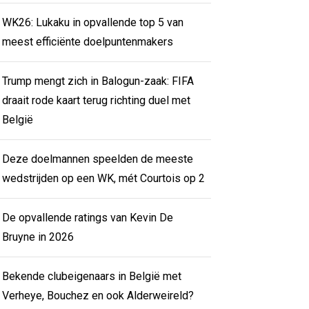
WK26: Lukaku in opvallende top 5 van
meest efficiënte doelpuntenmakers
Trump mengt zich in Balogun-zaak: FIFA
draait rode kaart terug richting duel met
België
Deze doelmannen speelden de meeste
wedstrijden op een WK, mét Courtois op 2
De opvallende ratings van Kevin De
Bruyne in 2026
Bekende clubeigenaars in België met
Verheye, Bouchez en ook Alderweireld?