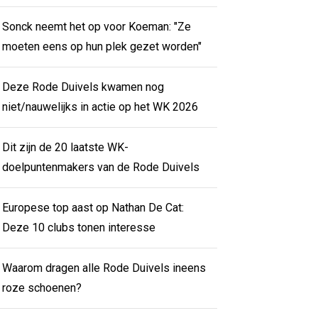
Sonck neemt het op voor Koeman: "Ze
moeten eens op hun plek gezet worden"
Deze Rode Duivels kwamen nog
niet/nauwelijks in actie op het WK 2026
Dit zijn de 20 laatste WK-
doelpuntenmakers van de Rode Duivels
Europese top aast op Nathan De Cat:
Deze 10 clubs tonen interesse
Waarom dragen alle Rode Duivels ineens
roze schoenen?