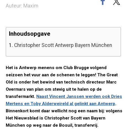
Auteur: Maxim
Inhoudsopgave
1.
Christopher Scott Antwerp Bayern München
Het is Antwerp menens om Club Brugge volgend
seizoen het vuur aan de schenen te leggen! The Great
Old is onder het bewind van technisch directeur Marc
Overmars van plan om stevig uit te halen op de
transfermarkt.
Naast Vincent Janssen werden ook Dries
Mertens en Toby Alderweireld al gelinkt aan Antwerp
.
Binnenkort komt daar wellicht nog een naam bij: volgens
Het Nieuwsblad is Christopher Scott van Bayern
München op weg naar de Bosuil, transfervrij.