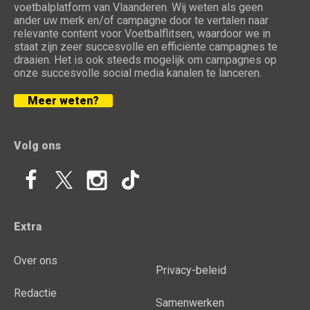
voetbalplatform van Vlaanderen. Wij weten als geen
ander uw merk en/of campagne door te vertalen naar
relevante content voor Voetbalflitsen, waardoor we in
staat zijn zeer succesvolle en efficiënte campagnes te
draaien. Het is ook steeds mogelijk om campagnes op
onze succesvolle social media kanalen te lanceren.
Meer weten?
Volg ons
Extra
Over ons
Privacy-beleid
Redactie
Samenwerken