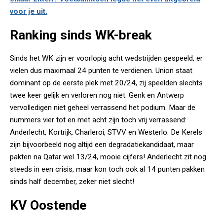
voor je uit.
Ranking sinds WK-break
Sinds het WK zijn er voorlopig acht wedstrijden gespeeld, er
vielen dus maximaal 24 punten te verdienen. Union staat
dominant op de eerste plek met 20/24, zij speelden slechts
twee keer gelijk en verloren nog niet. Genk en Antwerp
vervolledigen niet geheel verrassend het podium. Maar de
nummers vier tot en met acht zijn toch vrij verrassend:
Anderlecht, Kortrijk, Charleroi, STVV en Westerlo. De Kerels
zijn bijvoorbeeld nog altijd een degradatiekandidaat, maar
pakten na Qatar wel 13/24, mooie cijfers! Anderlecht zit nog
steeds in een crisis, maar kon toch ook al 14 punten pakken
sinds half december, zeker niet slecht!
KV Oostende