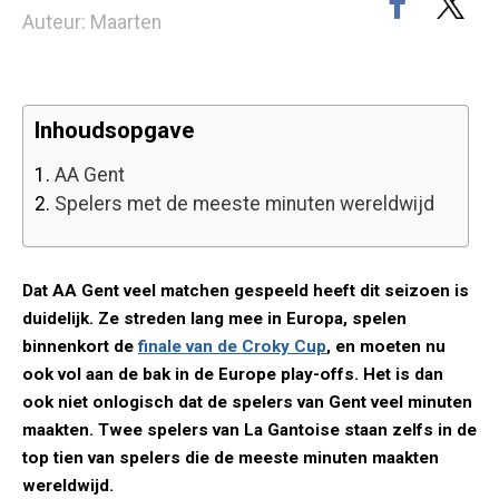
Auteur: Maarten
Inhoudsopgave
1.
AA Gent
2.
Spelers met de meeste minuten wereldwijd
Dat AA Gent veel matchen gespeeld heeft dit seizoen is
duidelijk. Ze streden lang mee in Europa, spelen
binnenkort de
finale van de Croky Cup
, en moeten nu
ook vol aan de bak in de Europe play-offs. Het is dan
ook niet onlogisch dat de spelers van Gent veel minuten
maakten. Twee spelers van La Gantoise staan zelfs in de
top tien van spelers die de meeste minuten maakten
wereldwijd.