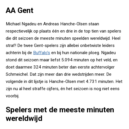
AA Gent
Michael Ngadeu en Andreas Hanche-Olsen staan
respectievelijk op plaats één en drie in de top tien van spelers
die dit seizoen de meeste minuten speelden wereldwijd. Heel
straf! De twee Gent-spelers zijn allebei onbetwiste leiders
achterin bij de
Buffalo's
en bij hun nationale ploeg. Ngadeu
stond dit seizoen maar liefst 5.094 minuten op het veld, en
doet daarmee 324 minuten beter dan eerste achtervolger
Schmeichel. Dat zijn meer dan drie wedstrijden meer. De
volgende in dit lijstje is Hanche-Olsen met 4.731 minuten. Het
zijn nu al heel straffe cijfers, én het seizoen is nog niet eens
voorbij.
Spelers met de meeste minuten
wereldwijd