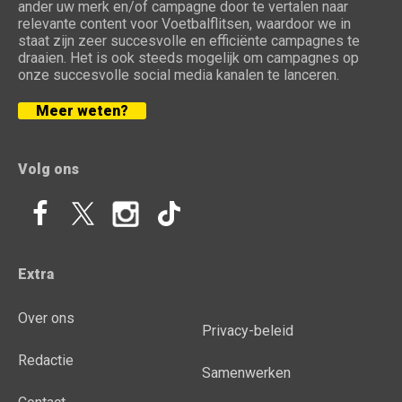
ander uw merk en/of campagne door te vertalen naar
relevante content voor Voetbalflitsen, waardoor we in
staat zijn zeer succesvolle en efficiënte campagnes te
draaien. Het is ook steeds mogelijk om campagnes op
onze succesvolle social media kanalen te lanceren.
Meer weten?
Volg ons
Extra
Over ons
Privacy-beleid
Redactie
Samenwerken