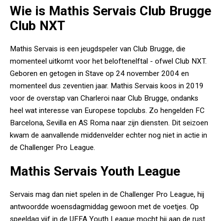
Wie is Mathis Servais Club Brugge
Club NXT
Mathis Servais is een jeugdspeler van Club Brugge, die
momenteel uitkomt voor het beloftenelftal - ofwel Club NXT.
Geboren en getogen in Stave op 24 november 2004 en
momenteel dus zeventien jaar. Mathis Servais koos in 2019
voor de overstap van Charleroi naar Club Brugge, ondanks
heel wat interesse van Europese topclubs. Zo hengelden FC
Barcelona, Sevilla en AS Roma naar zijn diensten. Dit seizoen
kwam de aanvallende middenvelder echter nog niet in actie in
de Challenger Pro League.
Mathis Servais Youth League
Servais mag dan niet spelen in de Challenger Pro League, hij
antwoordde woensdagmiddag gewoon met de voetjes. Op
speeldag vijf in de UEFA Youth League mocht hij aan de rust