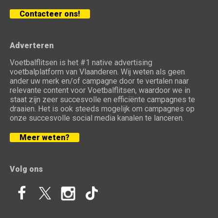
Contacteer ons!
Adverteren
Voetbalflitsen is het #1 native advertising
voetbalplatform van Vlaanderen. Wij weten als geen
ander uw merk en/of campagne door te vertalen naar
relevante content voor Voetbalflitsen, waardoor we in
staat zijn zeer succesvolle en efficiënte campagnes te
draaien. Het is ook steeds mogelijk om campagnes op
onze succesvolle social media kanalen te lanceren.
Meer weten?
Volg ons