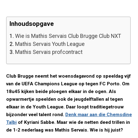
Inhoudsopgave
1.
Wie is Mathis Servais Club Brugge Club NXT
2.
Mathis Servais Youth League
3.
Mathis Servais profcontract
Club Brugge neemt het woensdagavond op speeldag vijf
van de UEFA Champions League op tegen FC Porto. Om
18u45 kijken beide ploegen elkaar in de ogen. Als
opwarmertje speelden ook de jeugdelftallen al tegen
elkaar in de Youth League. Daar loopt traditiegetrouw
bijzonder veel talent rond.
Denk maar aan die Chemsdine
Talbi
of Kyriani Sabbe. Maar wie de netten deed trillen in
de 1-2 nederlaag was Mathis Servais. Wie is hij juist?