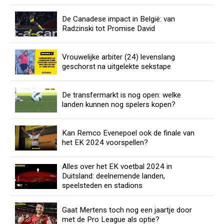
De Canadese impact in België: van
Radzinski tot Promise David
Vrouwelijke arbiter (24) levenslang
geschorst na uitgelekte sekstape
De transfermarkt is nog open: welke
landen kunnen nog spelers kopen?
Kan Remco Evenepoel ook de finale van
het EK 2024 voorspellen?
Alles over het EK voetbal 2024 in
Duitsland: deelnemende landen,
speelsteden en stadions
Gaat Mertens toch nog een jaartje door
met de Pro League als optie?