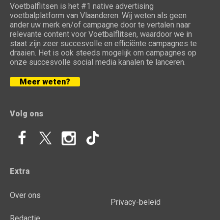
Voetbalflitsen is het #1 native advertising
voetbalplatform van Vlaanderen. Wij weten als geen
ander uw merk en/of campagne door te vertalen naar
relevante content voor Voetbalflitsen, waardoor we in
staat zijn zeer succesvolle en efficiënte campagnes te
draaien. Het is ook steeds mogelijk om campagnes op
onze succesvolle social media kanalen te lanceren.
Meer weten?
Volg ons
Extra
Over ons
Privacy-beleid
Redactie