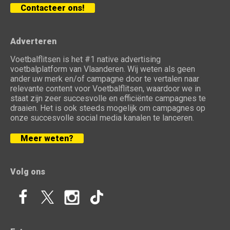
Contacteer ons!
Adverteren
Voetbalflitsen is het #1 native advertising
voetbalplatform van Vlaanderen. Wij weten als geen
ander uw merk en/of campagne door te vertalen naar
relevante content voor Voetbalflitsen, waardoor we in
staat zijn zeer succesvolle en efficiënte campagnes te
draaien. Het is ook steeds mogelijk om campagnes op
onze succesvolle social media kanalen te lanceren.
Meer weten?
Volg ons