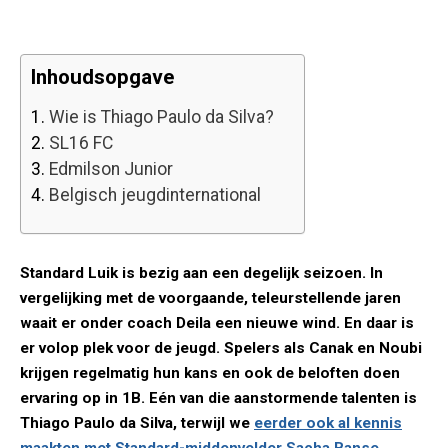
Inhoudsopgave
1.
Wie is Thiago Paulo da Silva?
2.
SL16 FC
3.
Edmilson Junior
4.
Belgisch jeugdinternational
Standard Luik is bezig aan een degelijk seizoen. In
vergelijking met de voorgaande, teleurstellende jaren
waait er onder coach Deila een nieuwe wind. En daar is
er volop plek voor de jeugd. Spelers als Canak en Noubi
krijgen regelmatig hun kans en ook de beloften doen
ervaring op in 1B. Eén van die aanstormende talenten is
Thiago Paulo da Silva, terwijl we
eerder ook al kennis