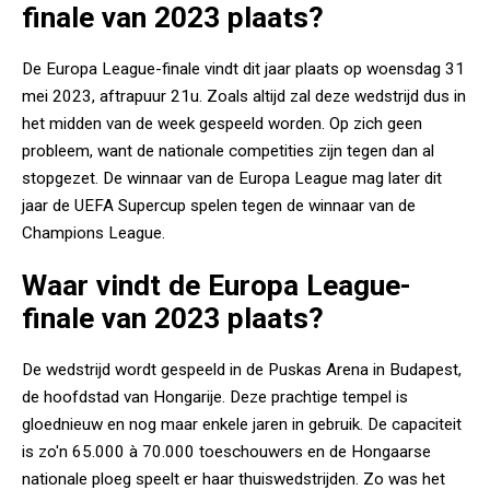
finale van 2023 plaats?
De Europa League-finale vindt dit jaar plaats op woensdag 31
mei 2023, aftrapuur 21u. Zoals altijd zal deze wedstrijd dus in
het midden van de week gespeeld worden. Op zich geen
probleem, want de nationale competities zijn tegen dan al
stopgezet. De winnaar van de Europa League mag later dit
jaar de UEFA Supercup spelen tegen de winnaar van de
Champions League.
Waar vindt de Europa League-
finale van 2023 plaats?
De wedstrijd wordt gespeeld in de Puskas Arena in Budapest,
de hoofdstad van Hongarije. Deze prachtige tempel is
gloednieuw en nog maar enkele jaren in gebruik. De capaciteit
is zo'n 65.000 à 70.000 toeschouwers en de Hongaarse
nationale ploeg speelt er haar thuiswedstrijden. Zo was het