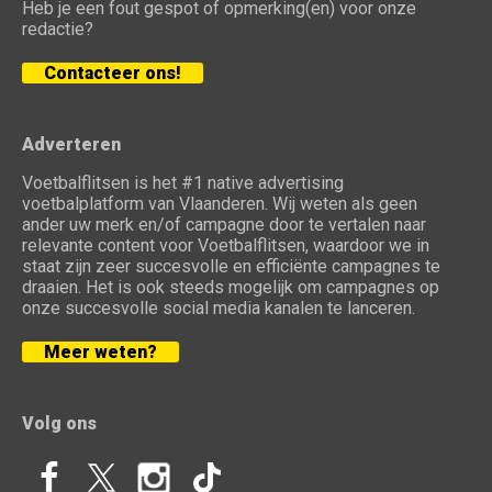
Heb je een fout gespot of opmerking(en) voor onze
redactie?
Contacteer ons!
Adverteren
Voetbalflitsen is het #1 native advertising
voetbalplatform van Vlaanderen. Wij weten als geen
ander uw merk en/of campagne door te vertalen naar
relevante content voor Voetbalflitsen, waardoor we in
staat zijn zeer succesvolle en efficiënte campagnes te
draaien. Het is ook steeds mogelijk om campagnes op
onze succesvolle social media kanalen te lanceren.
Meer weten?
Volg ons