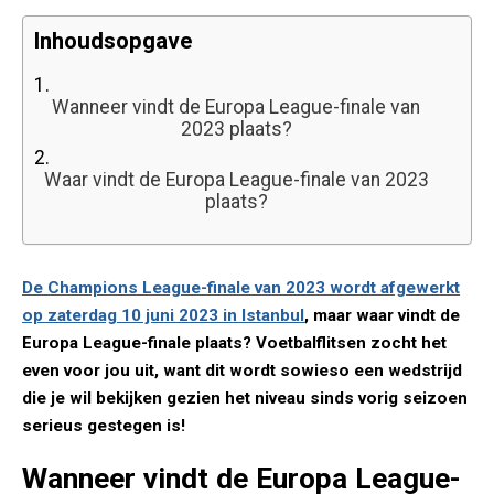
Inhoudsopgave
1.
Wanneer vindt de Europa League-finale van
2023 plaats?
2.
Waar vindt de Europa League-finale van 2023
plaats?
De Champions League-finale van 2023 wordt afgewerkt
op zaterdag 10 juni 2023 in Istanbul
, maar waar vindt de
Europa League-finale plaats? Voetbalflitsen zocht het
even voor jou uit, want dit wordt sowieso een wedstrijd
die je wil bekijken gezien het niveau sinds vorig seizoen
serieus gestegen is!
Wanneer vindt de Europa League-