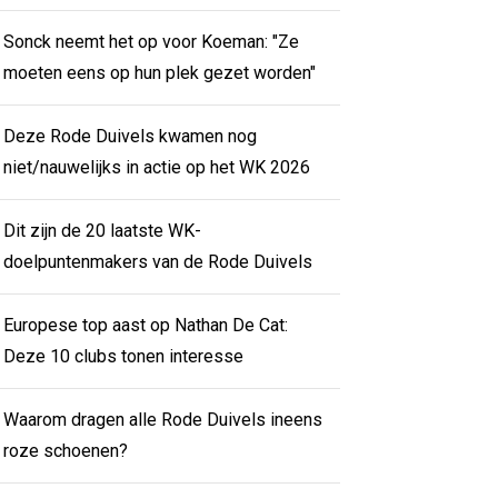
Sonck neemt het op voor Koeman: "Ze
moeten eens op hun plek gezet worden"
Deze Rode Duivels kwamen nog
niet/nauwelijks in actie op het WK 2026
Dit zijn de 20 laatste WK-
doelpuntenmakers van de Rode Duivels
Europese top aast op Nathan De Cat:
Deze 10 clubs tonen interesse
Waarom dragen alle Rode Duivels ineens
roze schoenen?