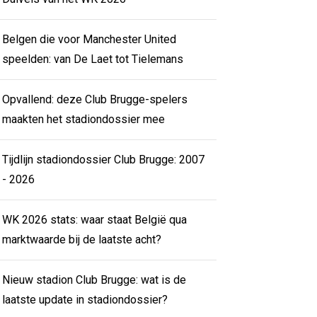
Belgen die voor Manchester United
speelden: van De Laet tot Tielemans
Opvallend: deze Club Brugge-spelers
maakten het stadiondossier mee
Tijdlijn stadiondossier Club Brugge: 2007
- 2026
WK 2026 stats: waar staat België qua
marktwaarde bij de laatste acht?
Nieuw stadion Club Brugge: wat is de
laatste update in stadiondossier?