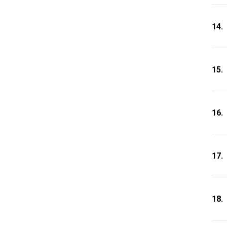
14.
15.
16.
17.
18.