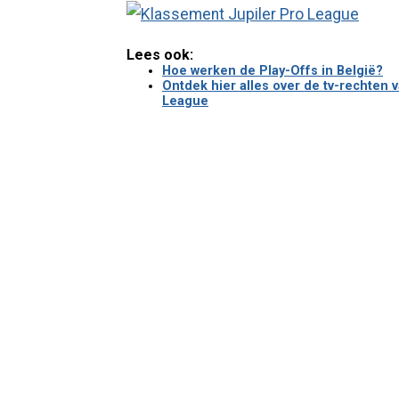
Lees ook:
Hoe werken de Play-Offs in België?
Ontdek hier alles over de tv-rechten
League