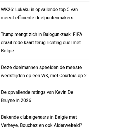
WK26: Lukaku in opvallende top 5 van
meest efficiënte doelpuntenmakers
Trump mengt zich in Balogun-zaak: FIFA
draait rode kaart terug richting duel met
België
Deze doelmannen speelden de meeste
wedstrijden op een WK, mét Courtois op 2
De opvallende ratings van Kevin De
Bruyne in 2026
Bekende clubeigenaars in België met
Verheye, Bouchez en ook Alderweireld?