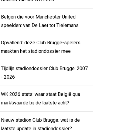
Belgen die voor Manchester United
speelden: van De Laet tot Tielemans
Opvallend: deze Club Brugge-spelers
maakten het stadiondossier mee
Tijdlijn stadiondossier Club Brugge: 2007
- 2026
WK 2026 stats: waar staat België qua
marktwaarde bij de laatste acht?
Nieuw stadion Club Brugge: wat is de
laatste update in stadiondossier?