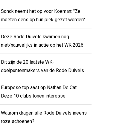
Sonck neemt het op voor Koeman: "Ze
moeten eens op hun plek gezet worden"
Deze Rode Duivels kwamen nog
niet/nauwelijks in actie op het WK 2026
Dit zijn de 20 laatste WK-
doelpuntenmakers van de Rode Duivels
Europese top aast op Nathan De Cat:
Deze 10 clubs tonen interesse
Waarom dragen alle Rode Duivels ineens
roze schoenen?