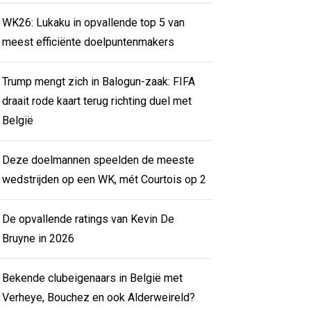
WK26: Lukaku in opvallende top 5 van
meest efficiënte doelpuntenmakers
Trump mengt zich in Balogun-zaak: FIFA
draait rode kaart terug richting duel met
België
Deze doelmannen speelden de meeste
wedstrijden op een WK, mét Courtois op 2
De opvallende ratings van Kevin De
Bruyne in 2026
Bekende clubeigenaars in België met
Verheye, Bouchez en ook Alderweireld?