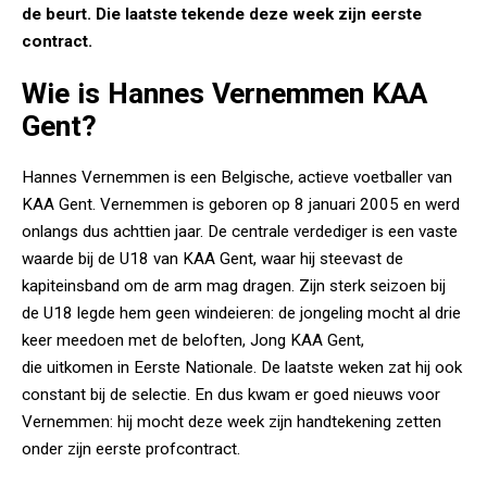
de beurt. Die laatste tekende deze week zijn eerste
contract.
Wie is Hannes Vernemmen KAA
Gent?
Hannes Vernemmen is een Belgische, actieve voetballer van
KAA Gent. Vernemmen is geboren op 8 januari 2005 en werd
onlangs dus achttien jaar. De centrale verdediger is een vaste
waarde bij de U18 van KAA Gent, waar hij steevast de
kapiteinsband om de arm mag dragen. Zijn sterk seizoen bij
de U18 legde hem geen windeieren: de jongeling mocht al drie
keer meedoen met de beloften, Jong KAA Gent,
die uitkomen in Eerste Nationale. De laatste weken zat hij ook
constant bij de selectie. En dus kwam er goed nieuws voor
Vernemmen: hij mocht deze week zijn handtekening zetten
onder zijn eerste profcontract.