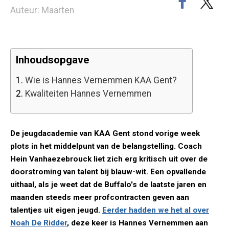
Auteur: Maarten
Inhoudsopgave
1.
Wie is Hannes Vernemmen KAA Gent?
2.
Kwaliteiten Hannes Vernemmen
De jeugdacademie van KAA Gent stond vorige week
plots in het middelpunt van de belangstelling. Coach
Hein Vanhaezebrouck liet zich erg kritisch uit over de
doorstroming van talent bij blauw-wit. Een opvallende
uithaal, als je weet dat de Buffalo's de laatste jaren en
maanden steeds meer profcontracten geven aan
talentjes uit eigen jeugd.
Eerder hadden we het al over
Noah De Ridder
, deze keer is Hannes Vernemmen aan