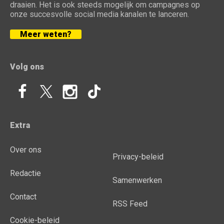
draaien. Het is ook steeds mogelijk om campagnes op
onze succesvolle social media kanalen te lanceren.
Meer weten?
Volg ons
Extra
Over ons
Privacy-beleid
Redactie
Samenwerken
Contact
RSS Feed
Cookie-beleid