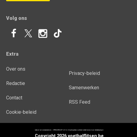
Volg ons
Extra
Over ons
Privacy-beleid
Redactie
Samenwerken
Contact
RSS Feed
Cookie-beleid
Copyright 2026 voetbalflitsen.be