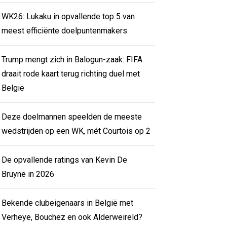
WK26: Lukaku in opvallende top 5 van
meest efficiënte doelpuntenmakers
Trump mengt zich in Balogun-zaak: FIFA
draait rode kaart terug richting duel met
België
Deze doelmannen speelden de meeste
wedstrijden op een WK, mét Courtois op 2
De opvallende ratings van Kevin De
Bruyne in 2026
Bekende clubeigenaars in België met
Verheye, Bouchez en ook Alderweireld?