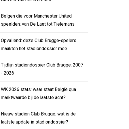
Belgen die voor Manchester United
speelden: van De Laet tot Tielemans
Opvallend: deze Club Brugge-spelers
maakten het stadiondossier mee
Tijdlijn stadiondossier Club Brugge: 2007
- 2026
WK 2026 stats: waar staat België qua
marktwaarde bij de laatste acht?
Nieuw stadion Club Brugge: wat is de
laatste update in stadiondossier?