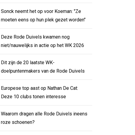
Sonck neemt het op voor Koeman: "Ze
moeten eens op hun plek gezet worden"
Deze Rode Duivels kwamen nog
niet/nauwelijks in actie op het WK 2026
Dit zijn de 20 laatste WK-
doelpuntenmakers van de Rode Duivels
Europese top aast op Nathan De Cat:
Deze 10 clubs tonen interesse
Waarom dragen alle Rode Duivels ineens
roze schoenen?