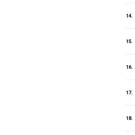
14.
15.
16.
17.
18.