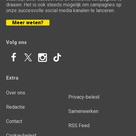
draaien. Het is ook steeds mogelijk om campagnes op
onze succesvolle social media kanalen te lanceren.
Meer weten?
Volg ons
Extra
Over ons
Privacy-beleid
Redactie
Samenwerken
Contact
RSS Feed
Cookie-beleid