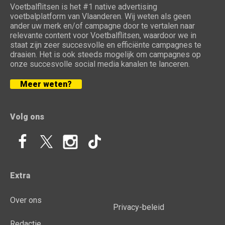
Voetbalflitsen is het #1 native advertising
voetbalplatform van Vlaanderen. Wij weten als geen
ander uw merk en/of campagne door te vertalen naar
relevante content voor Voetbalflitsen, waardoor we in
staat zijn zeer succesvolle en efficiënte campagnes te
draaien. Het is ook steeds mogelijk om campagnes op
onze succesvolle social media kanalen te lanceren.
Meer weten?
Volg ons
Extra
Over ons
Privacy-beleid
Redactie