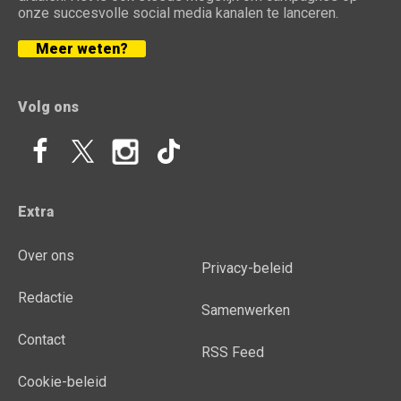
onze succesvolle social media kanalen te lanceren.
Meer weten?
Volg ons
Extra
Over ons
Privacy-beleid
Redactie
Samenwerken
Contact
RSS Feed
Cookie-beleid