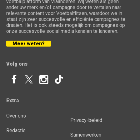
voetbalplatform van Vlaanderen. Wij weten als geen
ander uw merk en/of campagne door te vertalen naar
relevante content voor Voetbalflitsen, waardoor we in
staat zijn zeer succesvolle en efficiënte campagnes te
draaien. Het is ook steeds mogelijk om campagnes op
onze succesvolle social media kanalen te lanceren.
Meer weten?
Volg ons
Extra
Over ons
Privacy-beleid
Redactie
Samenwerken