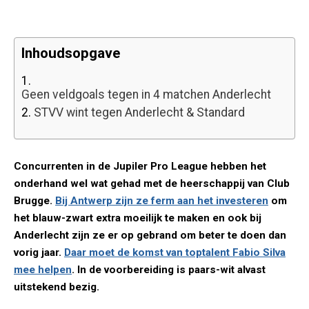
Inhoudsopgave
1.
Geen veldgoals tegen in 4 matchen Anderlecht
2.
STVV wint tegen Anderlecht & Standard
Concurrenten in de Jupiler Pro League hebben het
onderhand wel wat gehad met de heerschappij van Club
Brugge.
Bij Antwerp zijn ze ferm aan het investeren
om
het blauw-zwart extra moeilijk te maken en ook bij
Anderlecht zijn ze er op gebrand om beter te doen dan
vorig jaar.
Daar moet de komst van toptalent Fabio Silva
mee helpen
. In de voorbereiding is paars-wit alvast
uitstekend bezig.