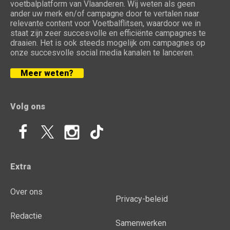
voetbalplatform van Vlaanderen. Wij weten als geen
ander uw merk en/of campagne door te vertalen naar
relevante content voor Voetbalflitsen, waardoor we in
staat zijn zeer succesvolle en efficiënte campagnes te
draaien. Het is ook steeds mogelijk om campagnes op
onze succesvolle social media kanalen te lanceren.
Meer weten?
Volg ons
Extra
Over ons
Privacy-beleid
Redactie
Samenwerken