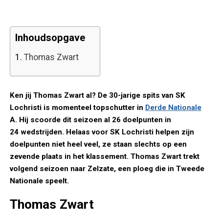
Inhoudsopgave
1.
Thomas Zwart
Ken jij Thomas Zwart al? De 30-jarige spits van SK
Lochristi is momenteel topschutter in
Derde Nationale
A. Hij scoorde dit seizoen al 26 doelpunten in
24 wedstrijden. Helaas voor SK Lochristi helpen zijn
doelpunten niet heel veel, ze staan slechts op een
zevende plaats in het klassement. Thomas Zwart trekt
volgend seizoen naar Zelzate, een ploeg die in Tweede
Nationale speelt.
Thomas Zwart