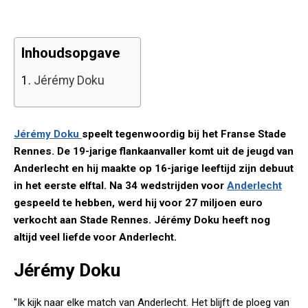
Inhoudsopgave
1.
Jérémy Doku
Jérémy Doku
speelt tegenwoordig bij het Franse Stade
Rennes. De 19-jarige flankaanvaller komt uit de jeugd van
Anderlecht en hij maakte op 16-jarige leeftijd zijn debuut
in het eerste elftal. Na 34 wedstrijden voor
Anderlecht
gespeeld te hebben, werd hij voor 27 miljoen euro
verkocht aan Stade Rennes. Jérémy Doku heeft nog
altijd veel liefde voor Anderlecht.
Jérémy Doku
"Ik kijk naar elke match van Anderlecht. Het blijft de ploeg van