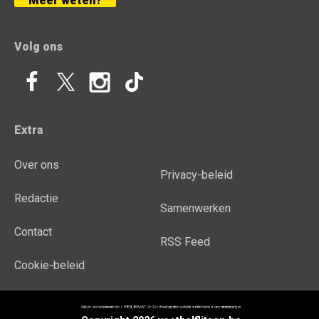
Meer weten?
Volg ons
Extra
Over ons
Privacy-beleid
Redactie
Samenwerken
Contact
RSS Feed
Cookie-beleid