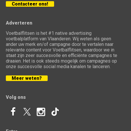
Contacteer ons!
Adverteren
Voetbalflitsen is het #1 native advertising
voetbalplatform van Vlaanderen. Wij weten als geen
ander uw merk en/of campagne door te vertalen naar
relevante content voor Voetbalflitsen, waardoor we in
staat zijn zeer succesvolle en efficiënte campagnes te
draaien. Het is ook steeds mogelijk om campagnes op
onze succesvolle social media kanalen te lanceren.
Meer weten?
Volg ons