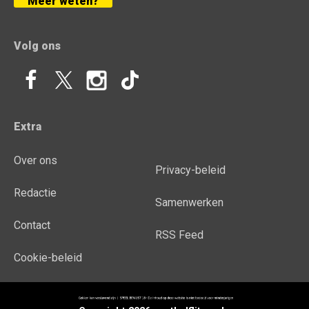
Meer weten?
Volg ons
Extra
Over ons
Privacy-beleid
Redactie
Samenwerken
Contact
RSS Feed
Cookie-beleid