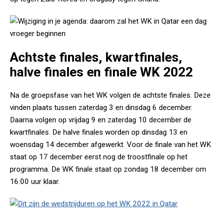
Achtste finales, kwartfinales,
halve finales en finale WK 2022
Na de groepsfase van het WK volgen de achtste finales. Deze
vinden plaats tussen zaterdag 3 en dinsdag 6 december.
Daarna volgen op vrijdag 9 en zaterdag 10 december de
kwartfinales. De halve finales worden op dinsdag 13 en
woensdag 14 december afgewerkt. Voor de finale van het WK
staat op 17 december eerst nog de troostfinale op het
programma. De WK finale staat op zondag 18 december om
16:00 uur klaar.