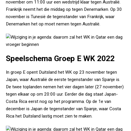
november om 11:00 uur een wedstrijd klaar tegen Australië.
Frankrijk neemt het die middag op tegen Denemarken. Op 30
november is Tunesië de tegenstander van Frankrijk, waar
Denemarken het op moet nemen tegen Australië.
Speelschema Groep E WK 2022
In groep E opent Duitsland het WK op 23 november tegen
Japan, waar Australië de eerste tegenstander van Spanje is.
De twee toplanden nemen het vier dagen later (27 november)
tegen elkaar op om 20:00 uur. Eerder die dag staat Japan-
Costa Rica eerst nog op het programma. Op de 1e van
december is Japan de tegenstander van Spanje, waar Costa
Rica het Duitsland lastig moet zien te maken.