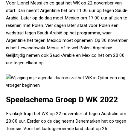
Voor Lionel Messi en co gaat het WK op 22 november van
start. Dan neemt Argentinië het om 11:00 uur op tegen Saudi-
Arabië. Later op de dag moet Mexico om 17:00 uur af zien te
rekenen met Polen. Vier dagen later staat voor Polen een
wedstrijd tegen Saudi-Arabië op het programma, waar
Argentinië het tegen Mexico moet opnemen. Op 30 november
is het Lewandowski-Messi, of te wel Polen-Argentinië.
Gelijktijdig nemen ook Saudi-Arabië en Mexico het om 20:00
uur tegen elkaar op.
Speelschema Groep D WK 2022
Frankrijk trapt het WK op 22 november af tegen Australië om
20:00 uur. Eerder op de dag neemt Denemarken het op tegen
Tunesië. Voor het laatstgenoemde land staat op 26