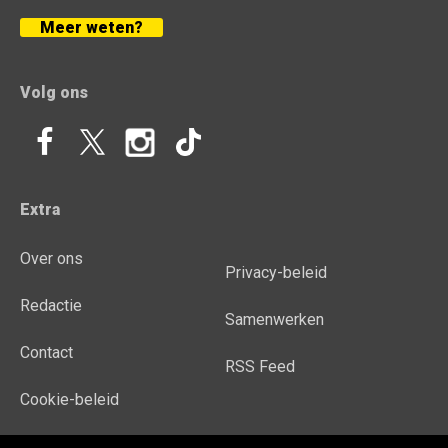
Meer weten?
Volg ons
Extra
Over ons
Privacy-beleid
Redactie
Samenwerken
Contact
RSS Feed
Cookie-beleid