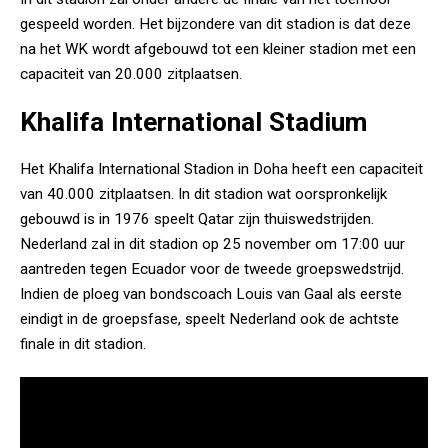
gespeeld worden. Het bijzondere van dit stadion is dat deze
na het WK wordt afgebouwd tot een kleiner stadion met een
capaciteit van 20.000 zitplaatsen.
Khalifa International Stadium
Het Khalifa International Stadion in Doha heeft een capaciteit
van 40.000 zitplaatsen. In dit stadion wat oorspronkelijk
gebouwd is in 1976 speelt Qatar zijn thuiswedstrijden.
Nederland zal in dit stadion op 25 november om 17:00 uur
aantreden tegen Ecuador voor de tweede groepswedstrijd.
Indien de ploeg van bondscoach Louis van Gaal als eerste
eindigt in de groepsfase, speelt Nederland ook de achtste
finale in dit stadion.