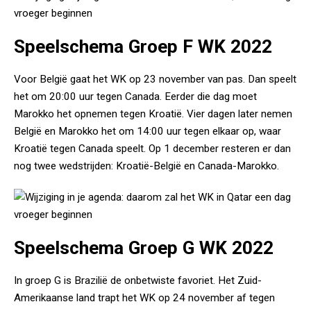
Speelschema Groep F WK 2022
Voor België gaat het WK op 23 november van pas. Dan speelt
het om 20:00 uur tegen Canada. Eerder die dag moet
Marokko het opnemen tegen Kroatië. Vier dagen later nemen
België en Marokko het om 14:00 uur tegen elkaar op, waar
Kroatië tegen Canada speelt. Op 1 december resteren er dan
nog twee wedstrijden: Kroatië-België en Canada-Marokko.
Speelschema Groep G WK 2022
In groep G is Brazilië de onbetwiste favoriet. Het Zuid-
Amerikaanse land trapt het WK op 24 november af tegen