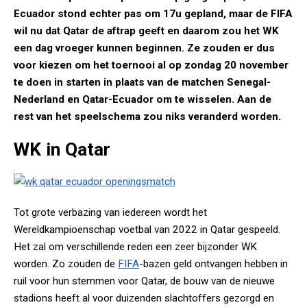
Ecuador stond echter pas om 17u gepland, maar de FIFA
wil nu dat Qatar de aftrap geeft en daarom zou het WK
een dag vroeger kunnen beginnen. Ze zouden er dus
voor kiezen om het toernooi al op zondag 20 november
te doen in starten in plaats van de matchen Senegal-
Nederland en Qatar-Ecuador om te wisselen. Aan de
rest van het speelschema zou niks veranderd worden.
WK in Qatar
Tot grote verbazing van iedereen wordt het
Wereldkampioenschap voetbal van 2022 in Qatar gespeeld.
Het zal om verschillende reden een zeer bijzonder WK
worden. Zo zouden de
FIFA
-bazen geld ontvangen hebben in
ruil voor hun stemmen voor Qatar, de bouw van de nieuwe
stadions heeft al voor duizenden slachtoffers gezorgd en