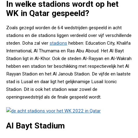
In welke stadions wordt op het
WK in Qatar gespeeld?
Zoals gezegd worden de 64 wedstrijden gespeeld in acht
stadions en die stadions liggen verdeeld over vijf verschillende
steden. Doha zal vier
stadions
hebben: Education City, Khalifa
International, Al Thumama en Ras Abu Aboud. Het Al Bayt
Stadion ligt in Al-Khor. Ook de steden Al-Rayyan en Al-Wakrah
hebben een stadion ter beschikking met respectievelijk het Al
Rayyan Stadion en het Al Janoub Stadion. De vijfde en laatste
stad is Lusail en daar ligt het gelijknamige Lusail Iconic
Stadion. Dit is ook het stadion waar zowel de
openingswedstrijd als de finale gespeeld wordt.
Al Bayt Stadium