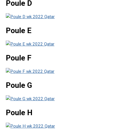
Poule D
Poule E
Poule F
Poule G
Poule H