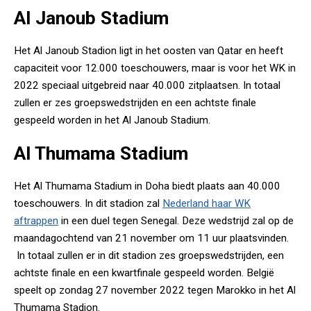
Al Janoub Stadium
Het Al Janoub Stadion ligt in het oosten van Qatar en heeft
capaciteit voor 12.000 toeschouwers, maar is voor het WK in
2022 speciaal uitgebreid naar 40.000 zitplaatsen. In totaal
zullen er zes groepswedstrijden en een achtste finale
gespeeld worden in het Al Janoub Stadium.
Al Thumama Stadium
Het Al Thumama Stadium in Doha biedt plaats aan 40.000
toeschouwers. In dit stadion zal
Nederland haar WK
aftrappen
in een duel tegen Senegal. Deze wedstrijd zal op de
maandagochtend van 21 november om 11 uur plaatsvinden.
In totaal zullen er in dit stadion zes groepswedstrijden, een
achtste finale en een kwartfinale gespeeld worden. België
speelt op zondag 27 november 2022 tegen Marokko in het Al
Thumama Stadion.