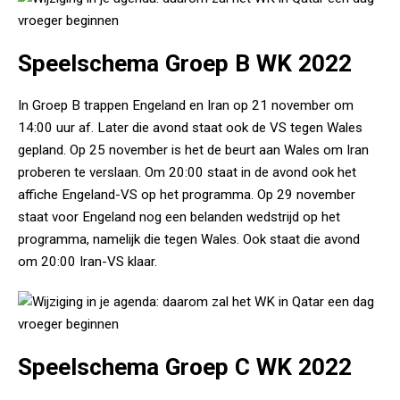
Speelschema Groep B WK 2022
In Groep B trappen Engeland en Iran op 21 november om
14:00 uur af. Later die avond staat ook de VS tegen Wales
gepland. Op 25 november is het de beurt aan Wales om Iran
proberen te verslaan. Om 20:00 staat in de avond ook het
affiche Engeland-VS op het programma. Op 29 november
staat voor Engeland nog een belanden wedstrijd op het
programma, namelijk die tegen Wales. Ook staat die avond
om 20:00 Iran-VS klaar.
Speelschema Groep C WK 2022