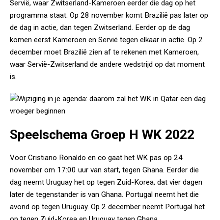
Servië, waar Zwitserland-Kameroen eerder die dag op het
programma staat. Op 28 november komt Brazilië pas later op
de dag in actie, dan tegen Zwitserland. Eerder op de dag
komen eerst Kameroen en Servië tegen elkaar in actie. Op 2
december moet Brazilië zien af te rekenen met Kameroen,
waar Servië-Zwitserland de andere wedstrijd op dat moment
is.
Speelschema Groep H WK 2022
Voor Cristiano Ronaldo en co gaat het WK pas op 24
november om 17:00 uur van start, tegen Ghana. Eerder die
dag neemt Uruguay het op tegen Zuid-Korea, dat vier dagen
later de tegenstander is van Ghana. Portugal neemt het die
avond op tegen Uruguay. Op 2 december neemt Portugal het
op tegen Zuid-Korea en Uruguay tegen Ghana.