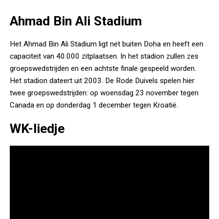
Ahmad Bin Ali Stadium
Het Ahmad Bin Ali Stadium ligt net buiten Doha en heeft een
capaciteit van 40.000 zitplaatsen. In het stadion zullen zes
groepswedstrijden en een achtste finale gespeeld worden.
Het stadion dateert uit 2003. De Rode Duivels spelen hier
twee groepswedstrijden: op woensdag 23 november tegen
Canada en op donderdag 1 december tegen Kroatië.
WK-liedje