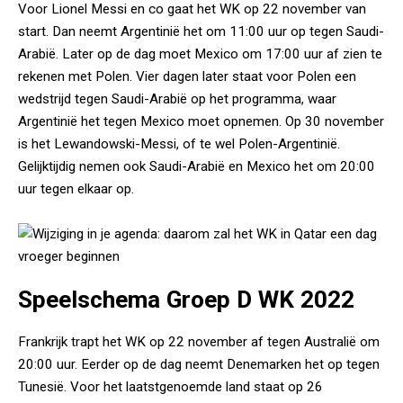
Voor Lionel Messi en co gaat het WK op 22 november van
start. Dan neemt Argentinië het om 11:00 uur op tegen Saudi-
Arabië. Later op de dag moet Mexico om 17:00 uur af zien te
rekenen met Polen. Vier dagen later staat voor Polen een
wedstrijd tegen Saudi-Arabië op het programma, waar
Argentinië het tegen Mexico moet opnemen. Op 30 november
is het Lewandowski-Messi, of te wel Polen-Argentinië.
Gelijktijdig nemen ook Saudi-Arabië en Mexico het om 20:00
uur tegen elkaar op.
Speelschema Groep D WK 2022
Frankrijk trapt het WK op 22 november af tegen Australië om
20:00 uur. Eerder op de dag neemt Denemarken het op tegen
Tunesië. Voor het laatstgenoemde land staat op 26