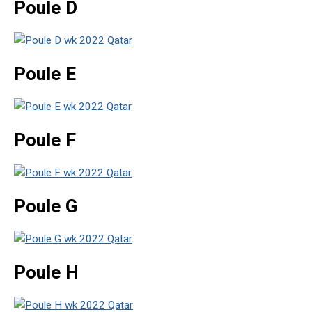
Poule D
Poule E
Poule F
Poule G
Poule H