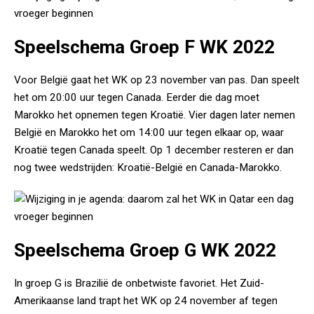
Speelschema Groep F WK 2022
Voor België gaat het WK op 23 november van pas. Dan speelt
het om 20:00 uur tegen Canada. Eerder die dag moet
Marokko het opnemen tegen Kroatië. Vier dagen later nemen
België en Marokko het om 14:00 uur tegen elkaar op, waar
Kroatië tegen Canada speelt. Op 1 december resteren er dan
nog twee wedstrijden: Kroatië-België en Canada-Marokko.
Speelschema Groep G WK 2022
In groep G is Brazilië de onbetwiste favoriet. Het Zuid-
Amerikaanse land trapt het WK op 24 november af tegen