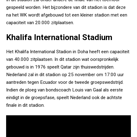
gespeeld worden. Het bijzondere van dit stadion is dat deze
na het WK wordt afgebouwd tot een kleiner stadion met een
capaciteit van 20.000 zitplaatsen.
Khalifa International Stadium
Het Khalifa International Stadion in Doha heeft een capaciteit
van 40.000 zitplaatsen. In dit stadion wat oorspronkelijk
gebouwd is in 1976 speelt Qatar zijn thuiswedstrijden.
Nederland zal in dit stadion op 25 november om 17:00 uur
aantreden tegen Ecuador voor de tweede groepswedstrijd.
Indien de ploeg van bondscoach Louis van Gaal als eerste
eindigt in de groepsfase, speelt Nederland ook de achtste
finale in dit stadion.