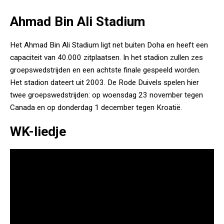
Ahmad Bin Ali Stadium
Het Ahmad Bin Ali Stadium ligt net buiten Doha en heeft een
capaciteit van 40.000 zitplaatsen. In het stadion zullen zes
groepswedstrijden en een achtste finale gespeeld worden.
Het stadion dateert uit 2003. De Rode Duivels spelen hier
twee groepswedstrijden: op woensdag 23 november tegen
Canada en op donderdag 1 december tegen Kroatië.
WK-liedje