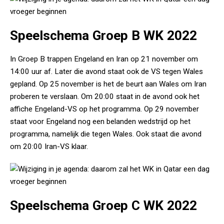
Speelschema Groep B WK 2022
In Groep B trappen Engeland en Iran op 21 november om
14:00 uur af. Later die avond staat ook de VS tegen Wales
gepland. Op 25 november is het de beurt aan Wales om Iran
proberen te verslaan. Om 20:00 staat in de avond ook het
affiche Engeland-VS op het programma. Op 29 november
staat voor Engeland nog een belanden wedstrijd op het
programma, namelijk die tegen Wales. Ook staat die avond
om 20:00 Iran-VS klaar.
Speelschema Groep C WK 2022