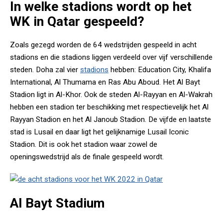
In welke stadions wordt op het
WK in Qatar gespeeld?
Zoals gezegd worden de 64 wedstrijden gespeeld in acht
stadions en die stadions liggen verdeeld over vijf verschillende
steden. Doha zal vier
stadions
hebben: Education City, Khalifa
International, Al Thumama en Ras Abu Aboud. Het Al Bayt
Stadion ligt in Al-Khor. Ook de steden Al-Rayyan en Al-Wakrah
hebben een stadion ter beschikking met respectievelijk het Al
Rayyan Stadion en het Al Janoub Stadion. De vijfde en laatste
stad is Lusail en daar ligt het gelijknamige Lusail Iconic
Stadion. Dit is ook het stadion waar zowel de
openingswedstrijd als de finale gespeeld wordt.
Al Bayt Stadium