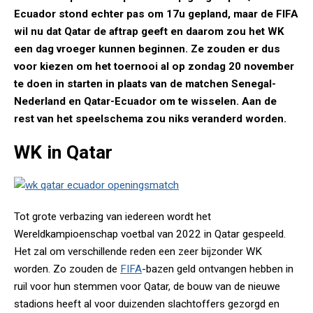
Ecuador stond echter pas om 17u gepland, maar de FIFA
wil nu dat Qatar de aftrap geeft en daarom zou het WK
een dag vroeger kunnen beginnen. Ze zouden er dus
voor kiezen om het toernooi al op zondag 20 november
te doen in starten in plaats van de matchen Senegal-
Nederland en Qatar-Ecuador om te wisselen. Aan de
rest van het speelschema zou niks veranderd worden.
WK in Qatar
Tot grote verbazing van iedereen wordt het
Wereldkampioenschap voetbal van 2022 in Qatar gespeeld.
Het zal om verschillende reden een zeer bijzonder WK
worden. Zo zouden de
FIFA
-bazen geld ontvangen hebben in
ruil voor hun stemmen voor Qatar, de bouw van de nieuwe
stadions heeft al voor duizenden slachtoffers gezorgd en