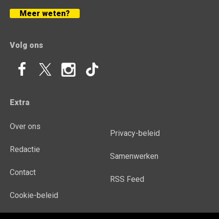
Meer weten?
Volg ons
Extra
Over ons
Privacy-beleid
Redactie
Samenwerken
Contact
RSS Feed
Cookie-beleid