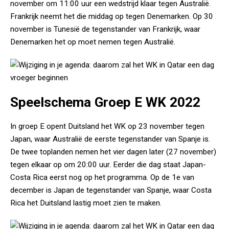
november om 11:00 uur een wedstrijd klaar tegen Australië.
Frankrijk neemt het die middag op tegen Denemarken. Op 30
november is Tunesië de tegenstander van Frankrijk, waar
Denemarken het op moet nemen tegen Australië.
Speelschema Groep E WK 2022
In groep E opent Duitsland het WK op 23 november tegen
Japan, waar Australië de eerste tegenstander van Spanje is.
De twee toplanden nemen het vier dagen later (27 november)
tegen elkaar op om 20:00 uur. Eerder die dag staat Japan-
Costa Rica eerst nog op het programma. Op de 1e van
december is Japan de tegenstander van Spanje, waar Costa
Rica het Duitsland lastig moet zien te maken.