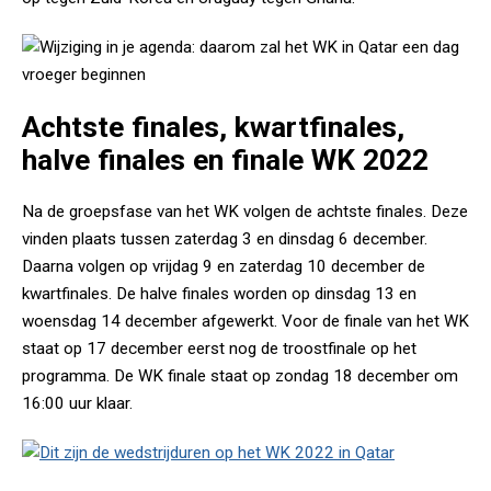
Achtste finales, kwartfinales,
halve finales en finale WK 2022
Na de groepsfase van het WK volgen de achtste finales. Deze
vinden plaats tussen zaterdag 3 en dinsdag 6 december.
Daarna volgen op vrijdag 9 en zaterdag 10 december de
kwartfinales. De halve finales worden op dinsdag 13 en
woensdag 14 december afgewerkt. Voor de finale van het WK
staat op 17 december eerst nog de troostfinale op het
programma. De WK finale staat op zondag 18 december om
16:00 uur klaar.