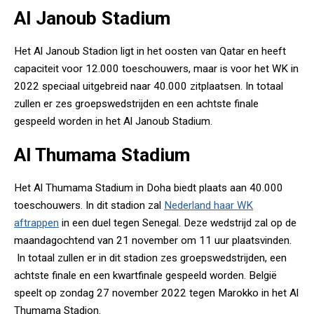
Al Janoub Stadium
Het Al Janoub Stadion ligt in het oosten van Qatar en heeft
capaciteit voor 12.000 toeschouwers, maar is voor het WK in
2022 speciaal uitgebreid naar 40.000 zitplaatsen. In totaal
zullen er zes groepswedstrijden en een achtste finale
gespeeld worden in het Al Janoub Stadium.
Al Thumama Stadium
Het Al Thumama Stadium in Doha biedt plaats aan 40.000
toeschouwers. In dit stadion zal
Nederland haar WK
aftrappen
in een duel tegen Senegal. Deze wedstrijd zal op de
maandagochtend van 21 november om 11 uur plaatsvinden.
In totaal zullen er in dit stadion zes groepswedstrijden, een
achtste finale en een kwartfinale gespeeld worden. België
speelt op zondag 27 november 2022 tegen Marokko in het Al
Thumama Stadion.